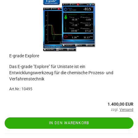
E-grade Explore
Das E-grade "Explore" für Unistate ist ein
Entwicklungswerkzeug für die chemische Prozess- und
Verfahrenstechnik
Art.Nr.: 10495
1.400,00 EUR
zzgl.
Versand
IN DEN WARENKORB