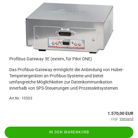
Profibus Gateway 3E (extern, für Pilot ONE)
Das Profibus-Gateway ermöglicht die Anbindung von Huber-
Temperiergeräten an Profibus-Systeme und bietet
umfangreiche Möglichkeiten zur Datenkommunikation
innerhalb von SPS-Steuerungen und Prozessleitsystemen.
Art.Nr.: 10503
1.570,00 EUR
zzgl.
Versand
IN DEN WARENKORB