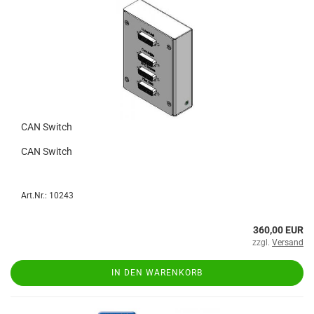
CAN Switch
CAN Switch
Art.Nr.: 10243
360,00 EUR
zzgl.
Versand
IN DEN WARENKORB