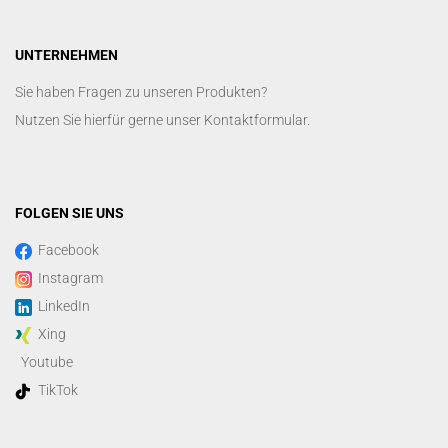
UNTERNEHMEN
Sie haben Fragen zu unseren Produkten?
Nutzen Sie hierfür gerne unser
Kontaktformular
.
FOLGEN SIE UNS
Facebook
Instagram
LinkedIn
Xing
Youtube
TikTok