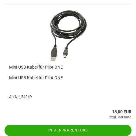
Mini-USB Kabel für Pilot ONE
Mini-USB Kabel für Pilot ONE
Art.Nr.: 54949
18,00 EUR
zzgl.
Versand
IN DEN WARENKORB