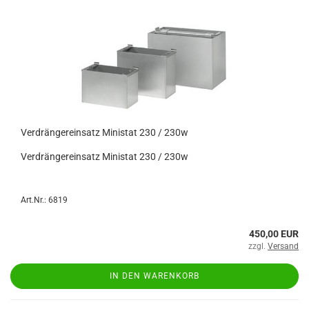
Verdrängereinsatz Ministat 230 / 230w
Verdrängereinsatz Ministat 230 / 230w
Art.Nr.: 6819
450,00 EUR
zzgl.
Versand
IN DEN WARENKORB