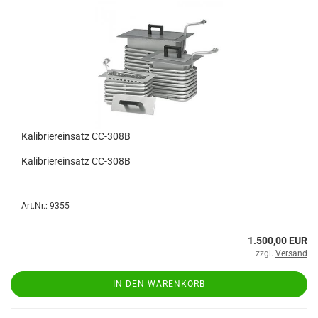
Kalibriereinsatz CC-308B
Kalibriereinsatz CC-308B
Art.Nr.: 9355
1.500,00 EUR
zzgl.
Versand
IN DEN WARENKORB