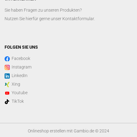
Sie haben Fragen zu unseren Produkten?
Nutzen Sie hierfür gerne unser
Kontaktformular
.
FOLGEN SIE UNS
Facebook
Instagram
LinkedIn
Xing
Youtube
TikTok
Onlineshop erstellen
mit Gambio.de © 2024