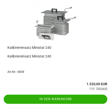
Kalibriereinsatz Ministat 240
Kalibriereinsatz Ministat 240
Art.Nr.: 6808
1.520,00 EUR
zzgl.
Versand
IN DEN WARENKORB