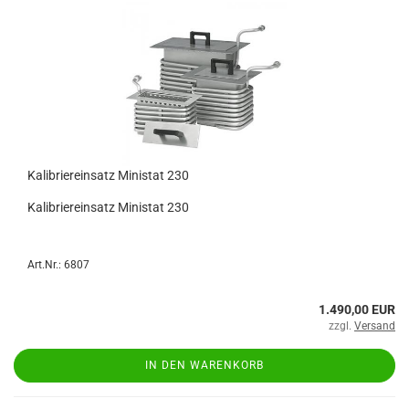
Kalibriereinsatz Ministat 230
Kalibriereinsatz Ministat 230
Art.Nr.: 6807
1.490,00 EUR
zzgl.
Versand
IN DEN WARENKORB