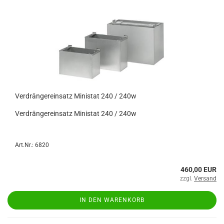
Verdrängereinsatz Ministat 240 / 240w
Verdrängereinsatz Ministat 240 / 240w
Art.Nr.: 6820
460,00 EUR
zzgl.
Versand
IN DEN WARENKORB