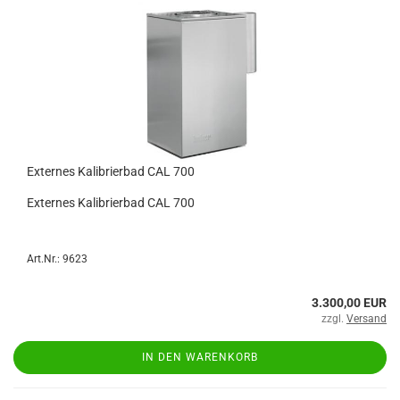
Externes Kalibrierbad CAL 700
Externes Kalibrierbad CAL 700
Art.Nr.: 9623
3.300,00 EUR
zzgl.
Versand
IN DEN WARENKORB