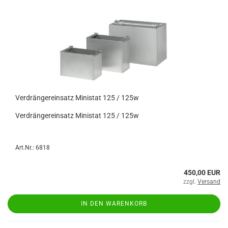
Verdrängereinsatz Ministat 125 / 125w
Verdrängereinsatz Ministat 125 / 125w
Art.Nr.: 6818
450,00 EUR
zzgl.
Versand
IN DEN WARENKORB