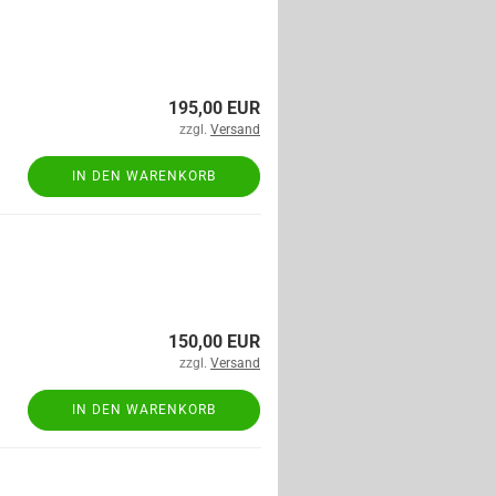
195,00 EUR
zzgl.
Versand
IN DEN WARENKORB
150,00 EUR
zzgl.
Versand
IN DEN WARENKORB