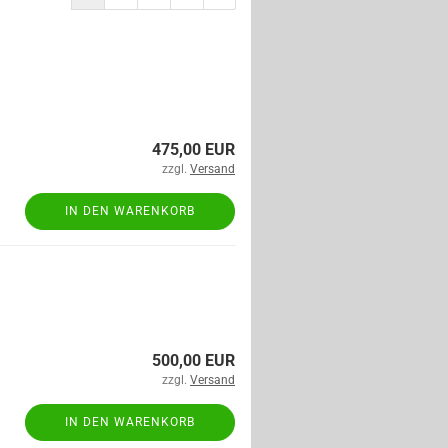
475,00 EUR
zzgl.
Versand
IN DEN WARENKORB
500,00 EUR
zzgl.
Versand
IN DEN WARENKORB