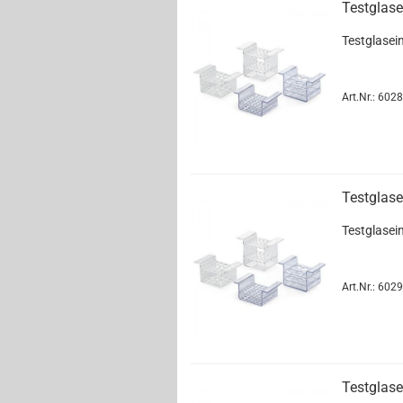
Testglase
Testglasei
Art.Nr.: 6028
Testglase
Testglasei
Art.Nr.: 6029
Testglase