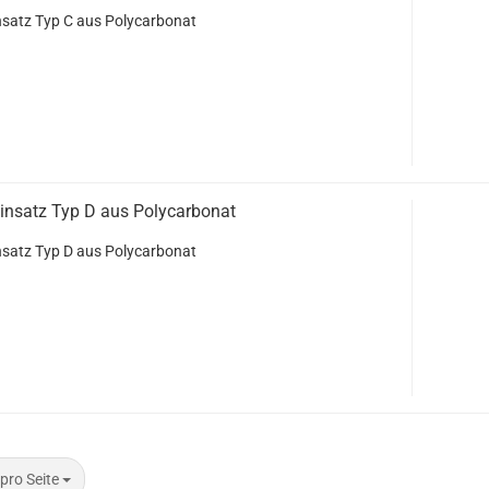
nsatz Typ C aus Polycarbonat
insatz Typ D aus Polycarbonat
nsatz Typ D aus Polycarbonat
 pro Seite