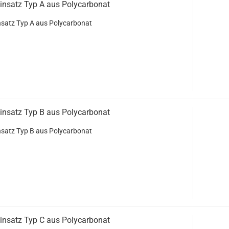
insatz Typ A aus Polycarbonat
nsatz Typ A aus Polycarbonat
insatz Typ B aus Polycarbonat
nsatz Typ B aus Polycarbonat
insatz Typ C aus Polycarbonat