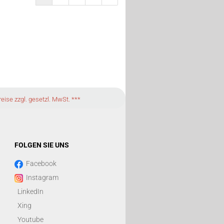
eise zzgl. gesetzl. MwSt. ***
FOLGEN SIE UNS
Facebook
Instagram
LinkedIn
Xing
Youtube