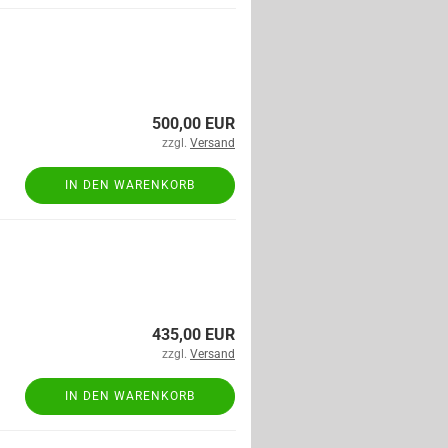
500,00 EUR
zzgl.
Versand
IN DEN WARENKORB
435,00 EUR
zzgl.
Versand
IN DEN WARENKORB