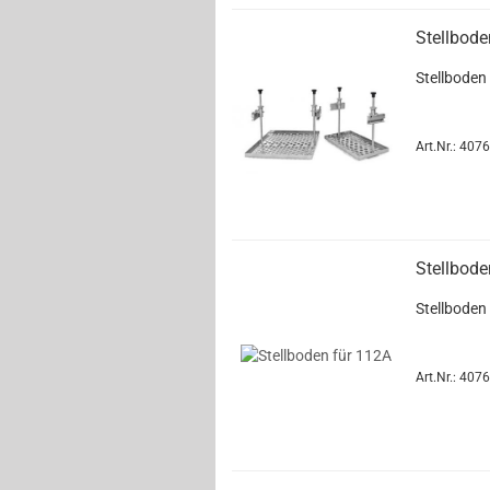
Stellbode
Stellboden
Art.Nr.: 407
Stellbode
Stellboden
Art.Nr.: 407