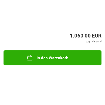
1.060,00 EUR
zzgl.
Versand
In den Warenkorb