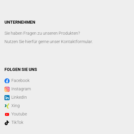
UNTERNEHMEN
Sie haben Fragen zu unseren Produkten?
Nutzen Sie hierfür gerne unser
Kontaktformular
.
FOLGEN SIE UNS
Facebook
Instagram
LinkedIn
Xing
Youtube
TikTok