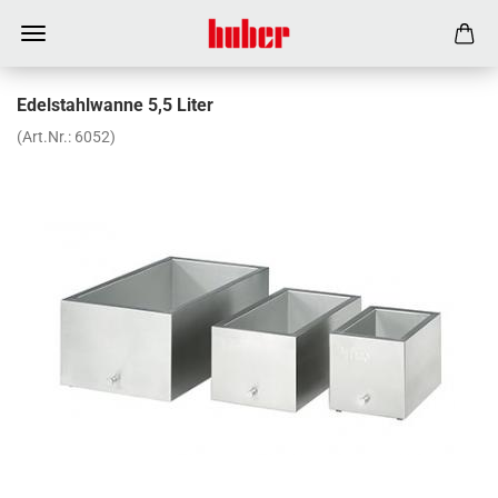
Edelstahlwanne 5,5 Liter
(Art.Nr.:
6052
)