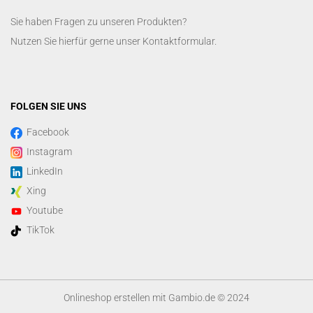
Sie haben Fragen zu unseren Produkten?
Nutzen Sie hierfür gerne unser
Kontaktformular
.
FOLGEN SIE UNS
Facebook
Instagram
LinkedIn
Xing
Youtube
TikTok
Onlineshop erstellen
mit Gambio.de © 2024