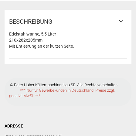
BESCHREIBUNG
Edelstahlwanne, 5,5 Liter
210x282x205mm
Mit Entleerung an der kurzen Seite.
© Peter Huber Kältemaschinenbau SE. Alle Rechte vorbehalten.
*** Nur für Gewerbekunden in Deutschland. Preise zzgl.
gesetzl. MwSt. ***
ADRESSE