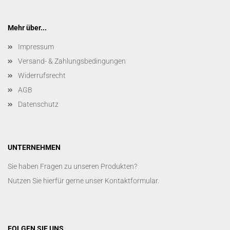
Mehr über...
Impressum
Versand- & Zahlungsbedingungen
Widerrufsrecht
AGB
Datenschutz
UNTERNEHMEN
Sie haben Fragen zu unseren Produkten?
Nutzen Sie hierfür gerne unser
Kontaktformular
.
FOLGEN SIE UNS