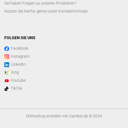
Sie haben Fragen zu unseren Produkten?
Nutzen Sie hierfür gerne unser
Kontaktformular
.
FOLGEN SIE UNS
Facebook
Instagram
LinkedIn
Xing
Youtube
TikTok
Onlineshop erstellen
mit Gambio.de © 2024