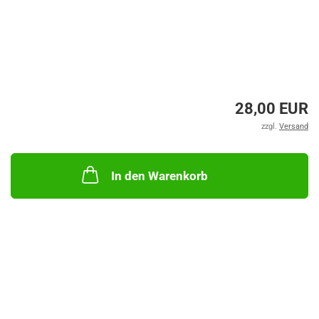
28,00 EUR
zzgl.
Versand
In den Warenkorb